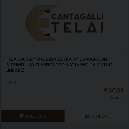
TELA 100% LINO GRANA EXTRA FINE 240GR CON
IMPRIMITURA CLASSICA "COLLA" (VENDITA METRO
LINEARE)
649M
€ 60,04
IVA INCL
ACQUISTA
SCHEDA