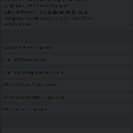
sezioni presenti ti soddisfa, puoi
autoconfigurati il tuo telaio andando nella
categoria: "CONFIGURA IL TUO TELAIO" in
HOME PAGE.
Cotone 100% Grana Fine
Lino 100% Grana Fine
Lino 100% Preparazione Colla
Misto Cotone Grana Grossa
Misto Cotone Nero Grana Fine
Misto Lino Grana Fine