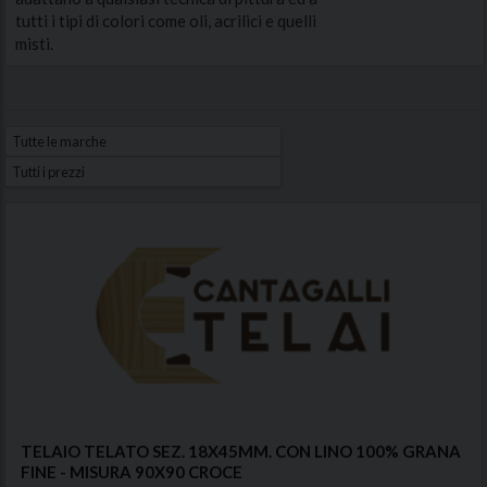
tutti i tipi di colori come oli, acrilici e quelli
misti.
TELAIO TELATO SEZ. 18X45MM. CON LINO 100% GRANA
FINE - MISURA 90X90 CROCE