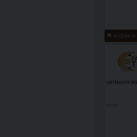
ACQUISTA
LISTELLO F2 SE
F2-50