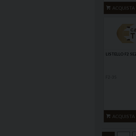
ACQUISTA
LISTELLO F2 SE
F2-35
ACQUISTA